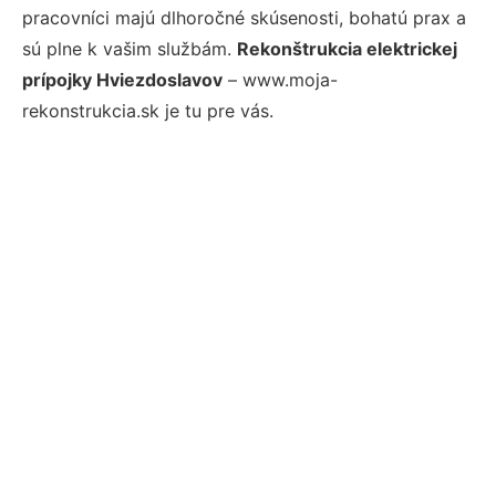
pracovníci majú dlhoročné skúsenosti, bohatú prax a
sú plne k vašim službám.
Rekonštrukcia elektrickej
prípojky Hviezdoslavov
– www.moja-
rekonstrukcia.sk je tu pre vás.