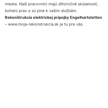
mieste. Naši pracovníci majú dlhoročné skúsenosti,
bohatú prax a sú plne k vašim službám.
Rekonštrukcia elektrickej prípojky Engelhartstetten
– www.moja-rekonstrukcia.sk je tu pre vás.