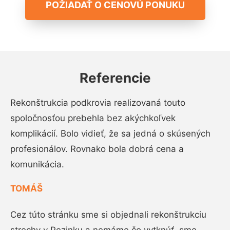
POŽIADAŤ O CENOVÚ PONUKU
Referencie
Rekonštrukcia podkrovia realizovaná touto
spoločnosťou prebehla bez akýchkoľvek
komplikácií. Bolo vidieť, že sa jedná o skúsených
profesionálov. Rovnako bola dobrá cena a
komunikácia.
TOMÁŠ
Cez túto stránku sme si objednali rekonštrukciu