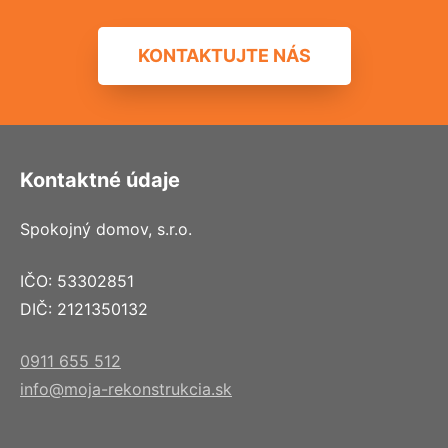
KONTAKTUJTE NÁS
Kontaktné údaje
Spokojný domov, s.r.o.
IČO: 53302851
DIČ: 2121350132
0911 655 512
info@moja-rekonstrukcia.sk