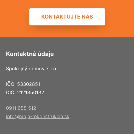
KONTAKTUJTE NÁS
Kontaktné údaje
Spokojný domov, s.r.o.
IČO: 53302851
DIČ: 2121350132
0911 655 512
info@moja-rekonstrukcia.sk