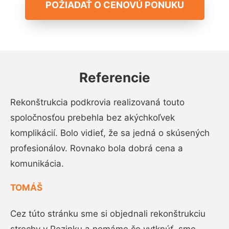
POŽIADAŤ O CENOVÚ PONUKU
Referencie
Rekonštrukcia podkrovia realizovaná touto
spoločnosťou prebehla bez akýchkoľvek
komplikácií. Bolo vidieť, že sa jedná o skúsených
profesionálov. Rovnako bola dobrá cena a
komunikácia.
TOMÁŠ
Cez túto stránku sme si objednali rekonštrukciu