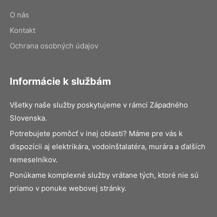
O nás
Kontakt
Ochrana osobných údajov
Informácie k službám
Všetky naše služby poskytujeme v rámci Západného
Slovenska.
Potrebujete pomôcť v inej oblasti? Máme pre vás k
dispozícii aj elektrikára, vodoinštalatéra, murára a ďalších
remeselníkov.
Ponúkame komplexné služby vrátane tých, ktoré nie sú
priamo v ponuke webovej stránky.