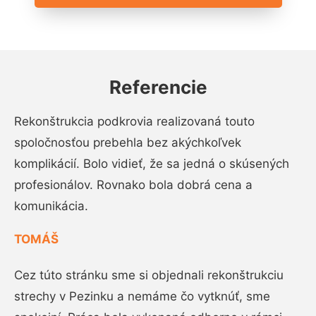
Referencie
Rekonštrukcia podkrovia realizovaná touto
spoločnosťou prebehla bez akýchkoľvek
komplikácií. Bolo vidieť, že sa jedná o skúsených
profesionálov. Rovnako bola dobrá cena a
komunikácia.
TOMÁŠ
Cez túto stránku sme si objednali rekonštrukciu
strechy v Pezinku a nemáme čo vytknúť, sme