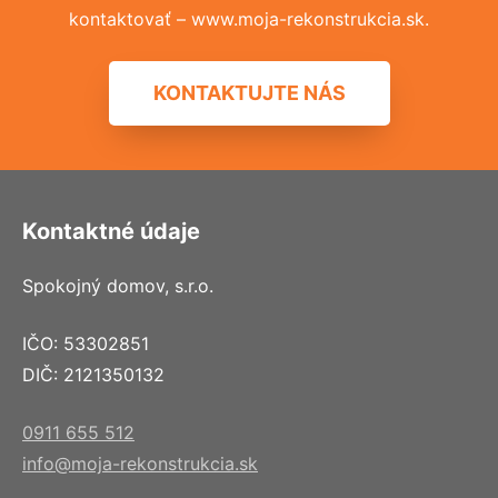
kontaktovať – www.moja-rekonstrukcia.sk.
KONTAKTUJTE NÁS
Kontaktné údaje
Spokojný domov, s.r.o.
IČO: 53302851
DIČ: 2121350132
0911 655 512
info@moja-rekonstrukcia.sk