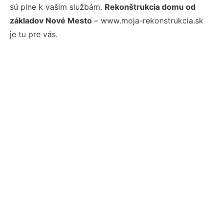
sú plne k vašim službám.
Rekonštrukcia domu od
základov Nové Mesto
– www.moja-rekonstrukcia.sk
je tu pre vás.