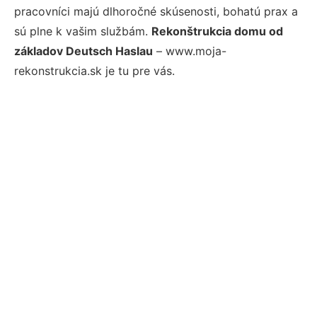
pracovníci majú dlhoročné skúsenosti, bohatú prax a
sú plne k vašim službám.
Rekonštrukcia domu od
základov Deutsch Haslau
– www.moja-
rekonstrukcia.sk je tu pre vás.