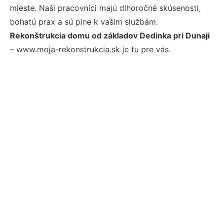
mieste. Naši pracovníci majú dlhoročné skúsenosti,
bohatú prax a sú plne k vašim službám.
Rekonštrukcia domu od základov Dedinka pri Dunaji
– www.moja-rekonstrukcia.sk je tu pre vás.