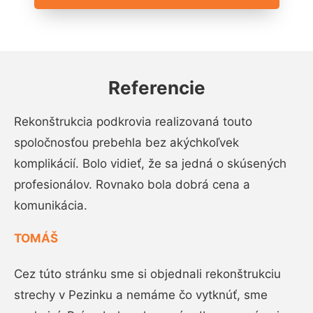
Referencie
Rekonštrukcia podkrovia realizovaná touto
spoločnosťou prebehla bez akýchkoľvek
komplikácií. Bolo vidieť, že sa jedná o skúsených
profesionálov. Rovnako bola dobrá cena a
komunikácia.
TOMÁŠ
Cez túto stránku sme si objednali rekonštrukciu
strechy v Pezinku a nemáme čo vytknúť, sme