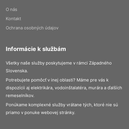
O nás
Kontakt
Ochrana osobných údajov
Informácie k službám
Všetky naše služby poskytujeme v rámci Západného
Slovenska.
Potrebujete pomôcť v inej oblasti? Máme pre vás k
dispozícii aj elektrikára, vodoinštalatéra, murára a ďalších
remeselníkov.
Ponúkame komplexné služby vrátane tých, ktoré nie sú
priamo v ponuke webovej stránky.