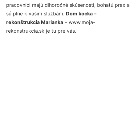
pracovníci majú dlhoročné skúsenosti, bohatú prax a
sú plne k vašim službám.
Dom kocka –
rekonštrukcia Marianka
– www.moja-
rekonstrukcia.sk je tu pre vás.