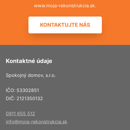
www.moja-rekonstrukcia.sk.
KONTAKTUJTE NÁS
Kontaktné údaje
Spokojný domov, s.r.o.
IČO: 53302851
DIČ: 2121350132
0911 655 512
info@moja-rekonstrukcia.sk