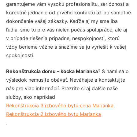
garantujeme vám vysokú profesionalitu, serióznosť a
korektné jednanie od prvého kontaktu až po samotné
dokončenie vašej zákazky. Keďže aj my sme iba
ľudia, sme tu pre vás nielen počas spolupráce, ale aj
v prípade riešenia prípadnej nespokojnosti, ktorú
vždy berieme vážne a snažíme sa ju vyriešiť k vašej
spokojnosti.
Rekonštrukcia domu – kocka Marianka
? S nami sa o
výsledok nemusíte obávať. Neváhajte a kontaktujte
nás pre viac informácií. Prezrite si aj ďalšie naše
služby, ako napríklad
Rekonštrukcia 3 izbového bytu cena Marianka
,
Rekonštrukcia 2 izbového bytu Marianka
.