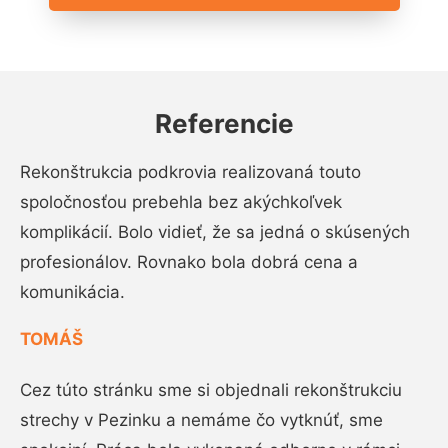
Referencie
Rekonštrukcia podkrovia realizovaná touto
spoločnosťou prebehla bez akýchkoľvek
komplikácií. Bolo vidieť, že sa jedná o skúsených
profesionálov. Rovnako bola dobrá cena a
komunikácia.
TOMÁŠ
Cez túto stránku sme si objednali rekonštrukciu
strechy v Pezinku a nemáme čo vytknúť, sme