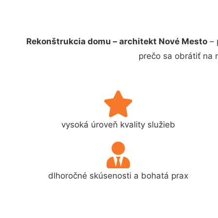
Rekonštrukcia domu – architekt Nové Mesto
– 
prečo sa obrátiť na
vysoká úroveň kvality služieb
dlhoročné skúsenosti a bohatá prax