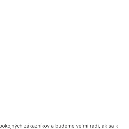
pokojných zákazníkov a budeme veľmi radi, ak sa k