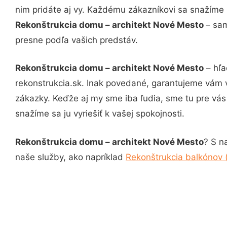
nim pridáte aj vy. Každému zákazníkovi sa snažíme 
Rekonštrukcia domu – architekt Nové Mesto
– sam
presne podľa vašich predstáv.
Rekonštrukcia domu – architekt Nové Mesto
– hľa
rekonstrukcia.sk. Inak povedané, garantujeme vám 
zákazky. Keďže aj my sme iba ľudia, sme tu pre vás 
snažíme sa ju vyriešiť k vašej spokojnosti.
Rekonštrukcia domu – architekt Nové Mesto
? S n
naše služby, ako napríklad
Rekonštrukcia balkónov 