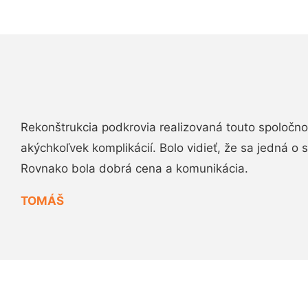
Rekonštrukcia podkrovia realizovaná touto spoločn
akýchkoľvek komplikácií. Bolo vidieť, že sa jedná o
Rovnako bola dobrá cena a komunikácia.
TOMÁŠ