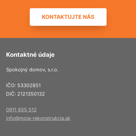
KONTAKTUJTE NÁS
Kontaktné údaje
Spokojný domov, s.r.o.
IČO: 53302851
DIČ: 2121350132
0911 655 512
info@moja-rekonstrukcia.sk