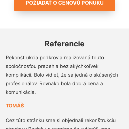
POŽIADAŤ O CENOVÚ PONUKU
Referencie
Rekonštrukcia podkrovia realizovaná touto
spoločnosťou prebehla bez akýchkoľvek
komplikácií. Bolo vidieť, že sa jedná o skúsených
profesionálov. Rovnako bola dobrá cena a
komunikácia.
TOMÁŠ
Cez túto stránku sme si objednali rekonštrukciu