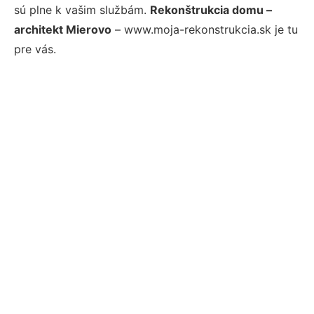
sú plne k vašim službám.
Rekonštrukcia domu –
architekt Mierovo
– www.moja-rekonstrukcia.sk je tu
pre vás.