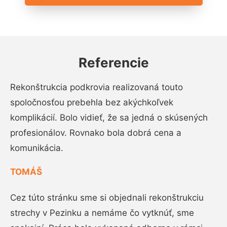
Referencie
Rekonštrukcia podkrovia realizovaná touto
spoločnosťou prebehla bez akýchkoľvek
komplikácií. Bolo vidieť, že sa jedná o skúsených
profesionálov. Rovnako bola dobrá cena a
komunikácia.
TOMÁŠ
Cez túto stránku sme si objednali rekonštrukciu
strechy v Pezinku a nemáme čo vytknúť, sme