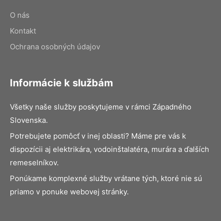
O nás
Kontakt
Ochrana osobných údajov
Informácie k službám
Všetky naše služby poskytujeme v rámci Západného
Slovenska.
Potrebujete pomôcť v inej oblasti? Máme pre vás k
dispozícii aj elektrikára, vodoinštalatéra, murára a ďalších
remeselníkov.
Ponúkame komplexné služby vrátane tých, ktoré nie sú
priamo v ponuke webovej stránky.