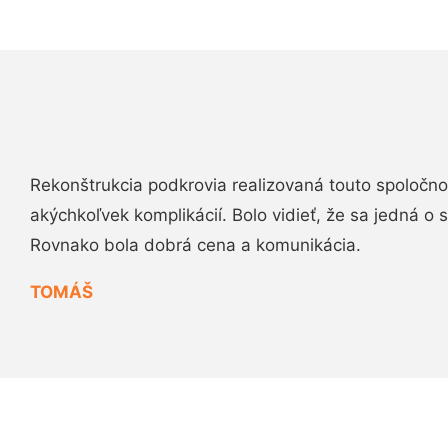
Rekonštrukcia podkrovia realizovaná touto spoločn
akýchkoľvek komplikácií. Bolo vidieť, že sa jedná o
Rovnako bola dobrá cena a komunikácia.
TOMÁŠ