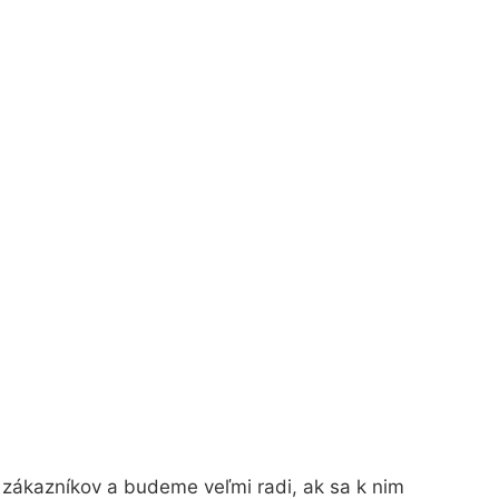
 zákazníkov a budeme veľmi radi, ak sa k nim