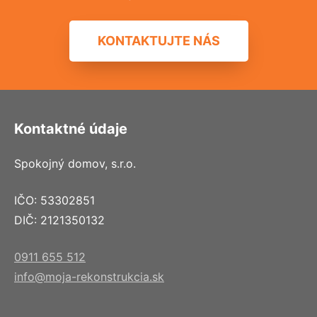
KONTAKTUJTE NÁS
Kontaktné údaje
Spokojný domov, s.r.o.
IČO: 53302851
DIČ: 2121350132
0911 655 512
info@moja-rekonstrukcia.sk