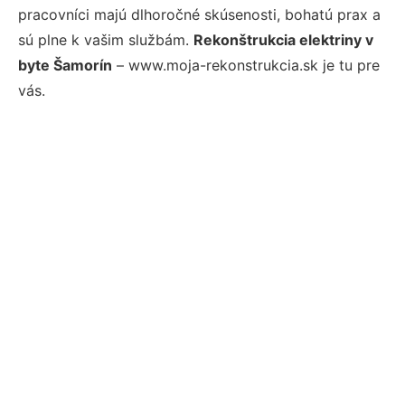
pracovníci majú dlhoročné skúsenosti, bohatú prax a
sú plne k vašim službám.
Rekonštrukcia elektriny v
byte Šamorín
– www.moja-rekonstrukcia.sk je tu pre
vás.