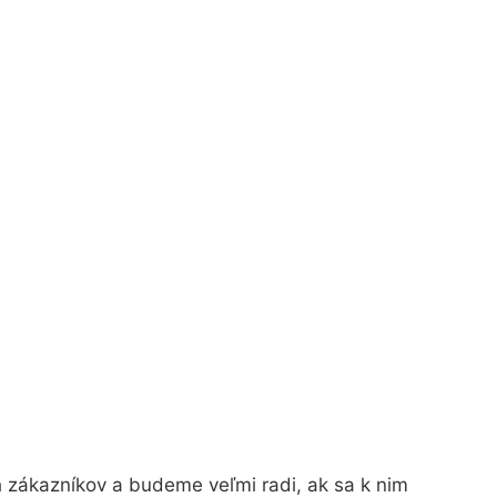
 zákazníkov a budeme veľmi radi, ak sa k nim