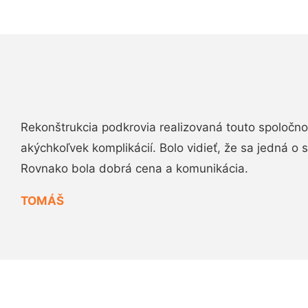
Rekonštrukcia podkrovia realizovaná touto spoločn
akýchkoľvek komplikácií. Bolo vidieť, že sa jedná o
Rovnako bola dobrá cena a komunikácia.
TOMÁŠ