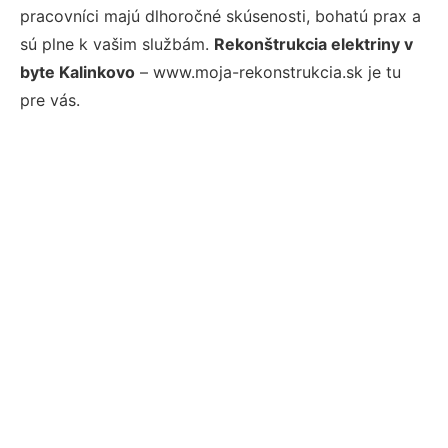
pracovníci majú dlhoročné skúsenosti, bohatú prax a
sú plne k vašim službám.
Rekonštrukcia elektriny v
byte Kalinkovo
– www.moja-rekonstrukcia.sk je tu
pre vás.