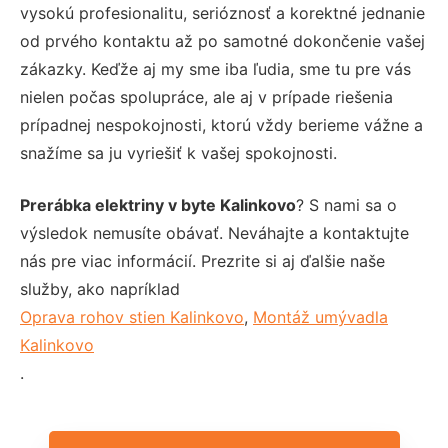
vysokú profesionalitu, serióznosť a korektné jednanie
od prvého kontaktu až po samotné dokončenie vašej
zákazky. Keďže aj my sme iba ľudia, sme tu pre vás
nielen počas spolupráce, ale aj v prípade riešenia
prípadnej nespokojnosti, ktorú vždy berieme vážne a
snažíme sa ju vyriešiť k vašej spokojnosti.
Prerábka elektriny v byte Kalinkovo
? S nami sa o
výsledok nemusíte obávať. Neváhajte a kontaktujte
nás pre viac informácií. Prezrite si aj ďalšie naše
služby, ako napríklad
Oprava rohov stien Kalinkovo
,
Montáž umývadla
Kalinkovo
.