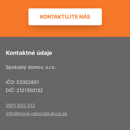
KONTAKTUJTE NÁS
Kontaktné údaje
Spokojný domov, s.r.o.
IČO: 53302851
DIČ: 2121350132
0911 655 512
info@moja-rekonstrukcia.sk