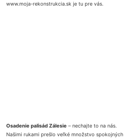
www.moja-rekonstrukcia.sk je tu pre vás.
Osadenie palisád Zálesie
– nechajte to na nás.
Našimi rukami prešlo veľké množstvo spokojných