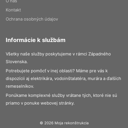
O nás
Kontakt
Ochrana osobných údajov
Informácie k službám
Všetky naše služby poskytujeme v rámci Západného
Slovenska.
Potrebujete pomôcť v inej oblasti? Máme pre vás k
dispozícii aj elektrikára, vodoinštalatéra, murára a ďalších
remeselníkov.
Ponúkame komplexné služby vrátane tých, ktoré nie sú
priamo v ponuke webovej stránky.
© 2026 Moja rekonštrukcia