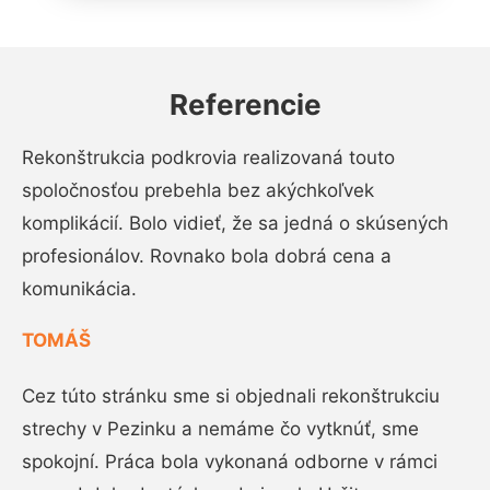
Referencie
Rekonštrukcia podkrovia realizovaná touto
spoločnosťou prebehla bez akýchkoľvek
komplikácií. Bolo vidieť, že sa jedná o skúsených
profesionálov. Rovnako bola dobrá cena a
komunikácia.
TOMÁŠ
Cez túto stránku sme si objednali rekonštrukciu
strechy v Pezinku a nemáme čo vytknúť, sme
spokojní. Práca bola vykonaná odborne v rámci