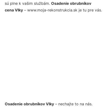
sú plne k vašim službám.
Osadenie obrubníkov
cena Vlky
– www.moja-rekonstrukcia.sk je tu pre vás.
Osadenie obrubníkov Vlky
– nechajte to na nás.