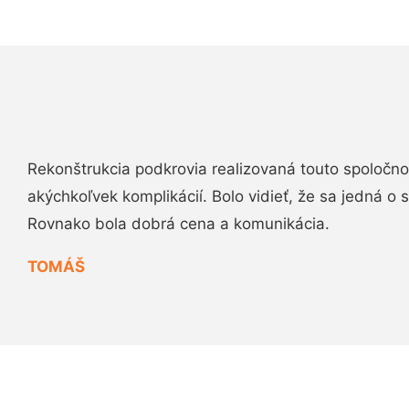
Rekonštrukcia podkrovia realizovaná touto spoločn
akýchkoľvek komplikácií. Bolo vidieť, že sa jedná o
Rovnako bola dobrá cena a komunikácia.
TOMÁŠ