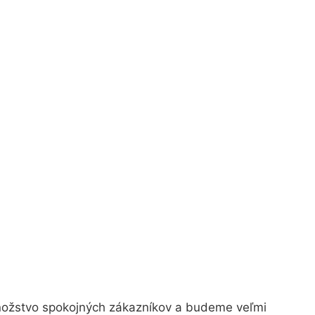
množstvo spokojných zákazníkov a budeme veľmi