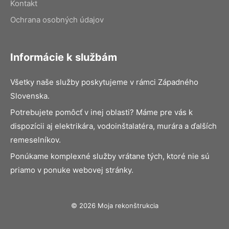
Kontakt
Ochrana osobných údajov
Informácie k službám
Všetky naše služby poskytujeme v rámci Západného
Slovenska.
Potrebujete pomôcť v inej oblasti? Máme pre vás k
dispozícii aj elektrikára, vodoinštalatéra, murára a ďalších
remeselníkov.
Ponúkame komplexné služby vrátane tých, ktoré nie sú
priamo v ponuke webovej stránky.
© 2026 Moja rekonštrukcia