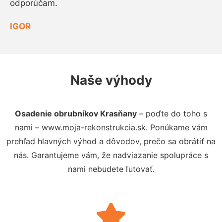
odporúčam.
IGOR
Naše výhody
Osadenie obrubníkov Krasňany
– poďte do toho s
nami – www.moja-rekonstrukcia.sk. Ponúkame vám
prehľad hlavných výhod a dôvodov, prečo sa obrátiť na
nás. Garantujeme vám, že nadviazanie spolupráce s
nami nebudete ľutovať.