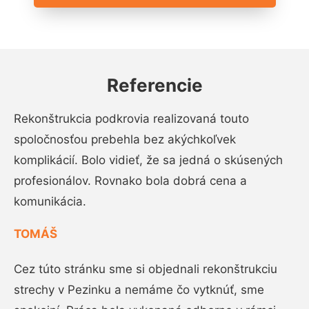
Referencie
Rekonštrukcia podkrovia realizovaná touto
spoločnosťou prebehla bez akýchkoľvek
komplikácií. Bolo vidieť, že sa jedná o skúsených
profesionálov. Rovnako bola dobrá cena a
komunikácia.
TOMÁŠ
Cez túto stránku sme si objednali rekonštrukciu
strechy v Pezinku a nemáme čo vytknúť, sme