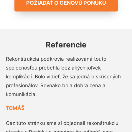
POŽIADAŤ O CENOVÚ PONUKU
Referencie
Rekonštrukcia podkrovia realizovaná touto
spoločnosťou prebehla bez akýchkoľvek
komplikácií. Bolo vidieť, že sa jedná o skúsených
profesionálov. Rovnako bola dobrá cena a
komunikácia.
TOMÁŠ
Cez túto stránku sme si objednali rekonštrukciu