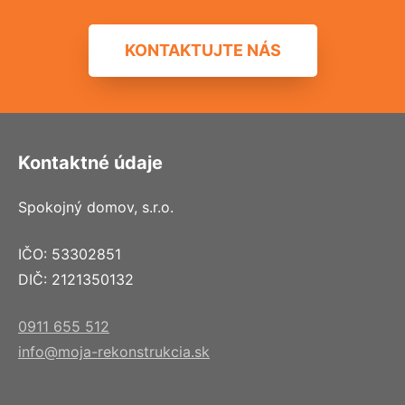
KONTAKTUJTE NÁS
Kontaktné údaje
Spokojný domov, s.r.o.
IČO: 53302851
DIČ: 2121350132
0911 655 512
info@moja-rekonstrukcia.sk