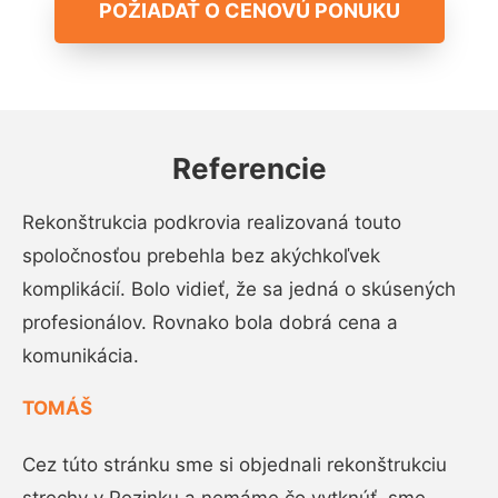
POŽIADAŤ O CENOVÚ PONUKU
Referencie
Rekonštrukcia podkrovia realizovaná touto
spoločnosťou prebehla bez akýchkoľvek
komplikácií. Bolo vidieť, že sa jedná o skúsených
profesionálov. Rovnako bola dobrá cena a
komunikácia.
TOMÁŠ
Cez túto stránku sme si objednali rekonštrukciu