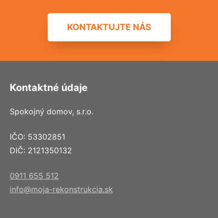
KONTAKTUJTE NÁS
Kontaktné údaje
Spokojný domov, s.r.o.
IČO: 53302851
DIČ: 2121350132
0911 655 512
info@moja-rekonstrukcia.sk