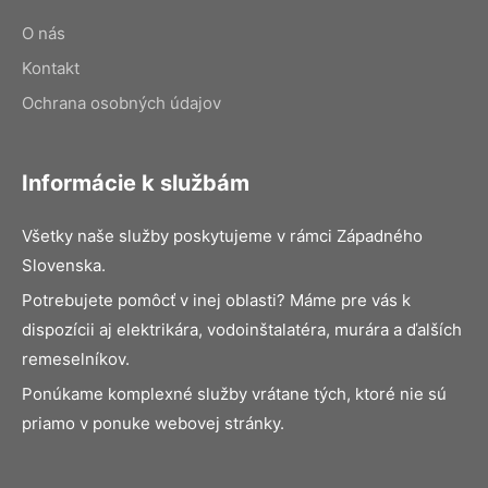
O nás
Kontakt
Ochrana osobných údajov
Informácie k službám
Všetky naše služby poskytujeme v rámci Západného
Slovenska.
Potrebujete pomôcť v inej oblasti? Máme pre vás k
dispozícii aj elektrikára, vodoinštalatéra, murára a ďalších
remeselníkov.
Ponúkame komplexné služby vrátane tých, ktoré nie sú
priamo v ponuke webovej stránky.