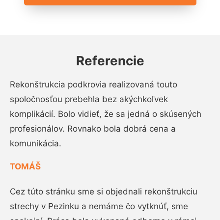
Referencie
Rekonštrukcia podkrovia realizovaná touto
spoločnosťou prebehla bez akýchkoľvek
komplikácií. Bolo vidieť, že sa jedná o skúsených
profesionálov. Rovnako bola dobrá cena a
komunikácia.
TOMÁŠ
Cez túto stránku sme si objednali rekonštrukciu
strechy v Pezinku a nemáme čo vytknúť, sme