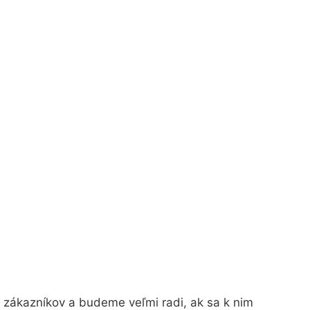
 zákazníkov a budeme veľmi radi, ak sa k nim