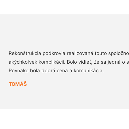
Rekonštrukcia podkrovia realizovaná touto spoločn
akýchkoľvek komplikácií. Bolo vidieť, že sa jedná o
Rovnako bola dobrá cena a komunikácia.
TOMÁŠ