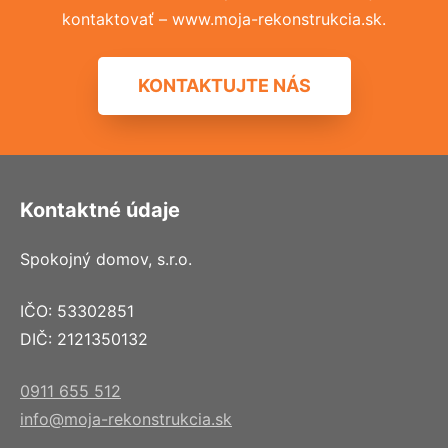
kontaktovať – www.moja-rekonstrukcia.sk.
KONTAKTUJTE NÁS
Kontaktné údaje
Spokojný domov, s.r.o.
IČO: 53302851
DIČ: 2121350132
0911 655 512
info@moja-rekonstrukcia.sk