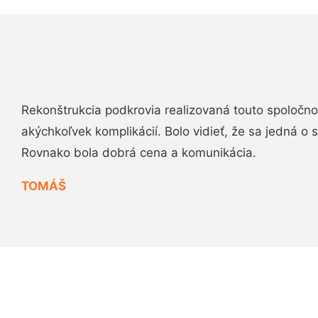
Rekonštrukcia podkrovia realizovaná touto spoločn
akýchkoľvek komplikácií. Bolo vidieť, že sa jedná o
Rovnako bola dobrá cena a komunikácia.
TOMÁŠ