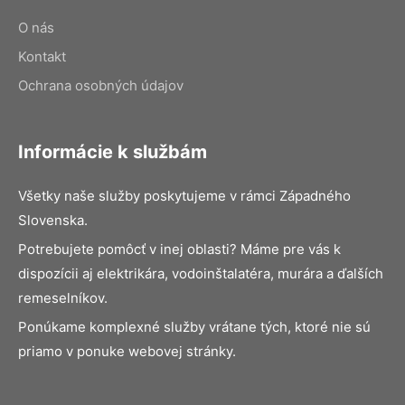
O nás
Kontakt
Ochrana osobných údajov
Informácie k službám
Všetky naše služby poskytujeme v rámci Západného
Slovenska.
Potrebujete pomôcť v inej oblasti? Máme pre vás k
dispozícii aj elektrikára, vodoinštalatéra, murára a ďalších
remeselníkov.
Ponúkame komplexné služby vrátane tých, ktoré nie sú
priamo v ponuke webovej stránky.