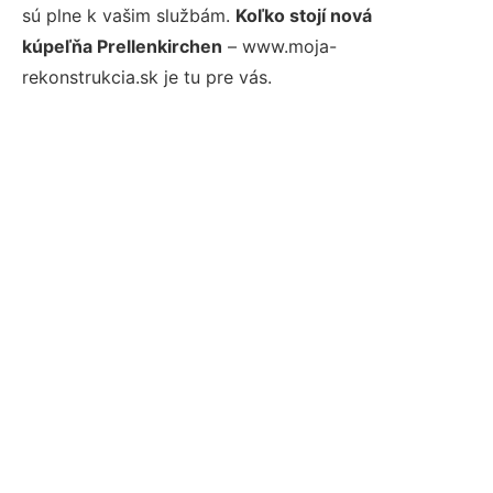
sú plne k vašim službám.
Koľko stojí nová
kúpeľňa Prellenkirchen
– www.moja-
rekonstrukcia.sk je tu pre vás.