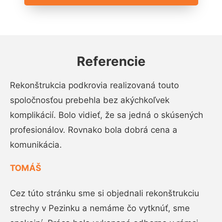
Referencie
Rekonštrukcia podkrovia realizovaná touto
spoločnosťou prebehla bez akýchkoľvek
komplikácií. Bolo vidieť, že sa jedná o skúsených
profesionálov. Rovnako bola dobrá cena a
komunikácia.
TOMÁŠ
Cez túto stránku sme si objednali rekonštrukciu
strechy v Pezinku a nemáme čo vytknúť, sme