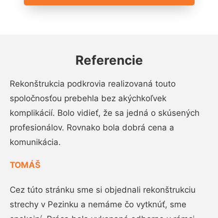
Referencie
Rekonštrukcia podkrovia realizovaná touto
spoločnosťou prebehla bez akýchkoľvek
komplikácií. Bolo vidieť, že sa jedná o skúsených
profesionálov. Rovnako bola dobrá cena a
komunikácia.
TOMÁŠ
Cez túto stránku sme si objednali rekonštrukciu
strechy v Pezinku a nemáme čo vytknúť, sme